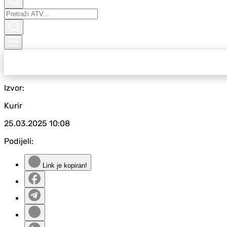
Izvor:
Kurir
25.03.2025
10:08
Podijeli:
Link je kopiran!