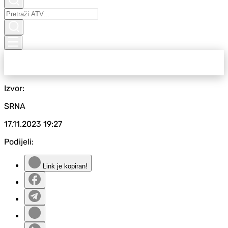
Izvor:
SRNA
17.11.2023
19:27
Podijeli:
Link je kopiran!