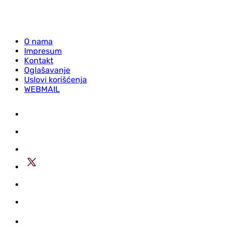
O nama
Impresum
Kontakt
Oglašavanje
Uslovi korišćenja
WEBMAIL