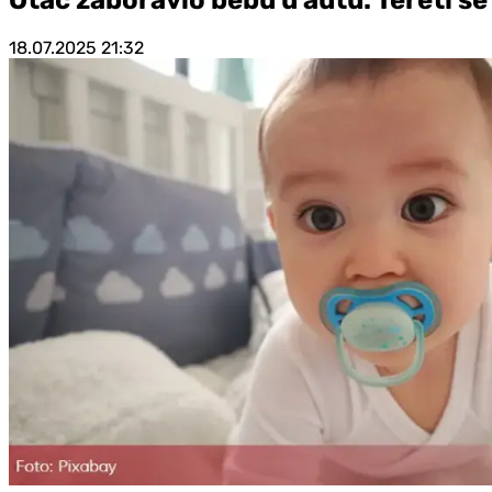
18.07.2025
21:32