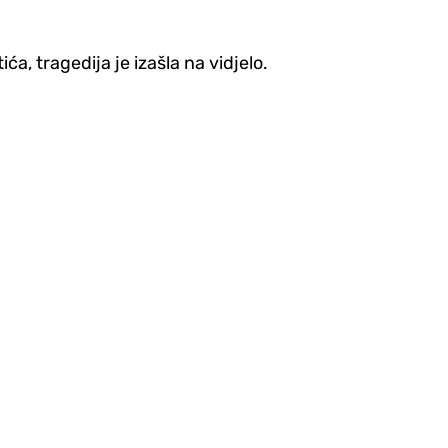
a, tragedija je izašla na vidjelo.