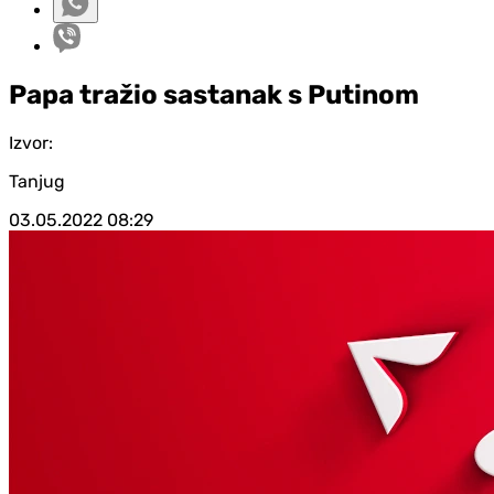
Papa tražio sastanak s Putinom
Izvor:
Tanjug
03.05.2022
08:29