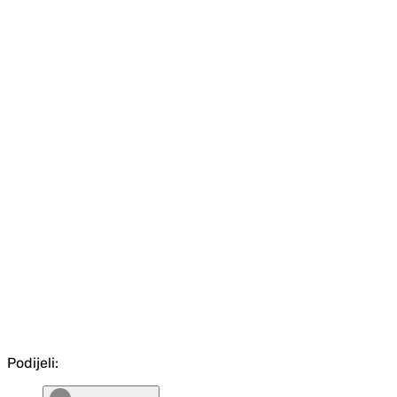
Podijeli: