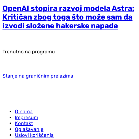
OpenAI stopira razvoj modela Astra:
Kritičan zbog toga što može sam da
izvodi složene hakerske napade
Trenutno na programu
Stanje na graničnim prelazima
O nama
Impresum
Kontakt
Oglašavanje
Uslovi korišćenja