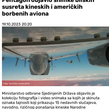
susreta kineskih i američkih
borbenih aviona
19.10.2023
20:20
Ministarstvo odbrane Sjedinjenih Država objavilo je
kolekciju fotografija i video snimaka sa kojih je skinuta
oznaka tajnosti koji prikazuju 15 nedavnih slučajeva,
navodno, rizičnog ponašanja kineske Narodne