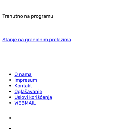
Trenutno na programu
Stanje na graničnim prelazima
O nama
Impresum
Kontakt
Oglašavanje
Uslovi korišćenja
WEBMAIL