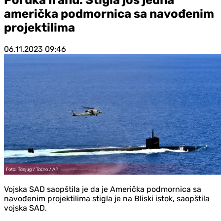
američka podmornica sa navođenim
projektilima
06.11.2023
09:46
Vojska SAD saopštila je da je Američka podmornica sa
navođenim projektilima stigla je na Bliski istok, saopštila
vojska SAD.