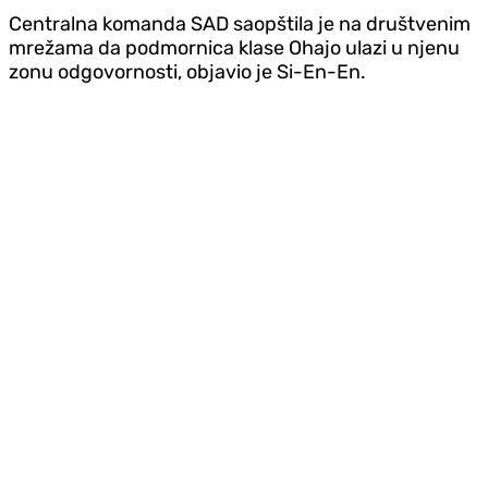
Centralna komanda SAD saopštila je na društvenim
mrežama da podmornica klase Ohajo ulazi u njenu
zonu odgovornosti, objavio je Si-En-En.