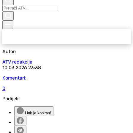
Autor:
ATV redakcija
10.03.2026
23:38
Komentari:
0
Podijeli:
Link je kopiran!