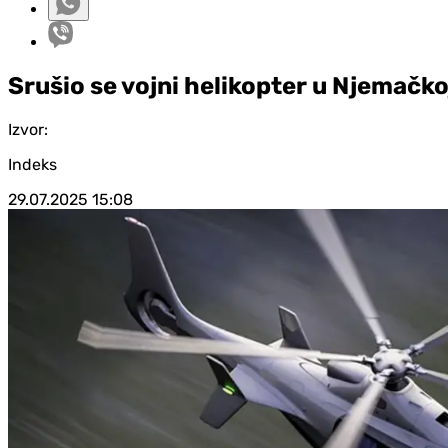
Srušio se vojni helikopter u Njemačko
Izvor:
Indeks
29.07.2025
15:08