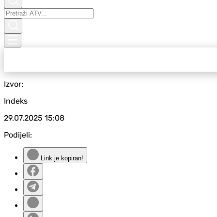
Izvor:
Indeks
29.07.2025
15:08
Podijeli:
Link je kopiran!