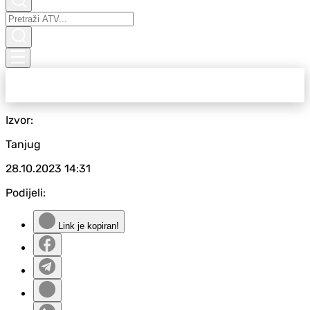
Izvor:
Tanjug
28.10.2023
14:31
Podijeli:
Link je kopiran!