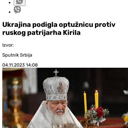
Ukrajina podigla optužnicu protiv
ruskog patrijarha Kirila
Izvor:
Sputnik Srbija
04.11.2023
14:08