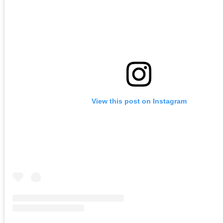
View this post on Instagram