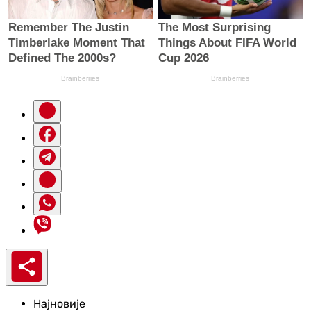
Најновије