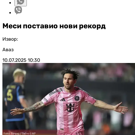
Меси поставио нови рекорд
Извор:
Аваз
10.07.2025
10:30