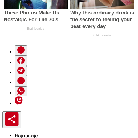
Најновије