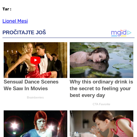
Таг
:
Lionel Mesi