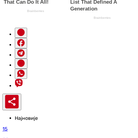
Најновије
15