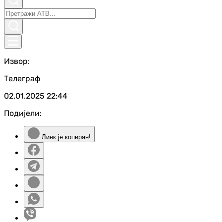
Извор:
Телеграф
02.01.2025
22:44
Подијели:
Линк је копиран!