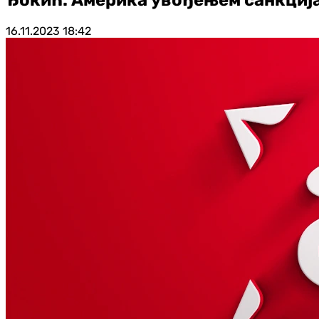
16.11.2023
18:42