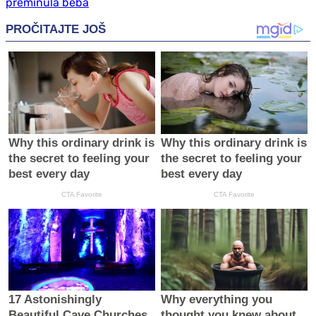
preminula beba