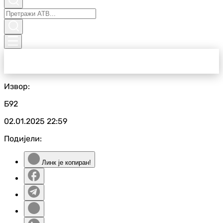
Извор:
Б92
02.01.2025
22:59
Подијели:
Линк је копиран!