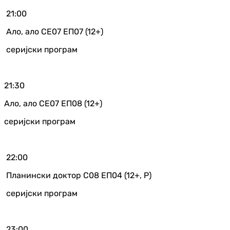
21:00
Ало, ало СЕ07 ЕП07 (12+)
серијски програм
21:30
Ало, ало СЕ07 ЕП08 (12+)
серијски програм
22:00
Планински доктор С08 ЕП04 (12+, Р)
серијски програм
23:00