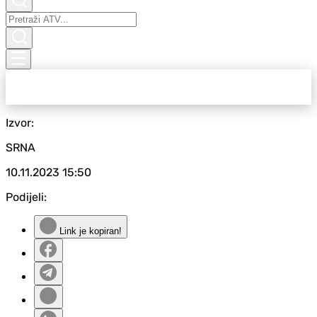
Izvor:
SRNA
10.11.2023
15:50
Podijeli:
Link je kopiran!