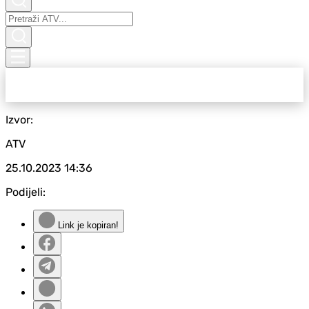
Izvor:
ATV
25.10.2023
14:36
Podijeli:
Link je kopiran!