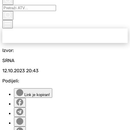
Izvor:
SRNA
12.10.2023
20:43
Podijeli:
Link je kopiran!