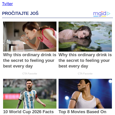
Tviter