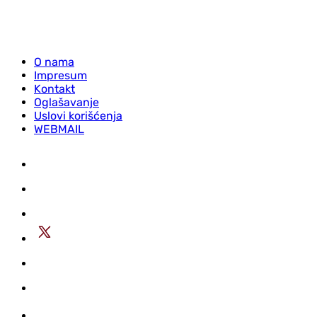
O nama
Impresum
Kontakt
Oglašavanje
Uslovi korišćenja
WEBMAIL