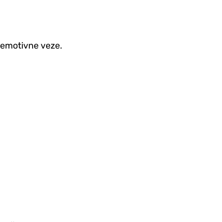
i emotivne veze.