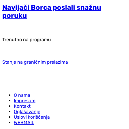
Navijači Borca poslali snažnu
poruku
Trenutno na programu
Stanje na graničnim prelazima
O nama
Impresum
Kontakt
Oglašavanje
Uslovi korišćenja
WEBMAIL