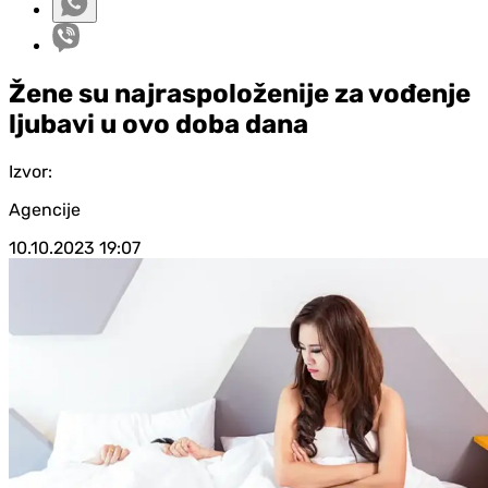
Žene su najraspoloženije za vođenje
ljubavi u ovo doba dana
Izvor:
Agencije
10.10.2023
19:07