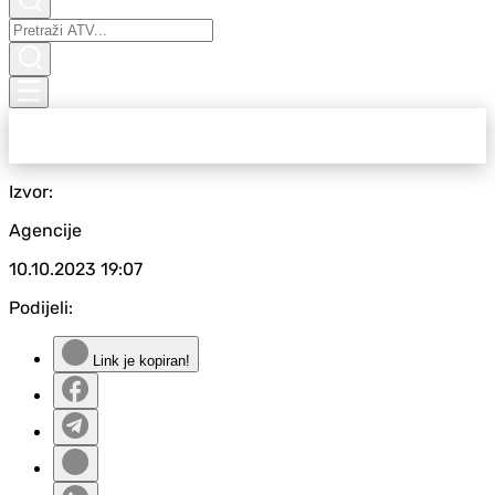
Izvor:
Agencije
10.10.2023
19:07
Podijeli:
Link je kopiran!