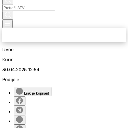
Izvor:
Kurir
30.04.2025
12:54
Podijeli:
Link je kopiran!