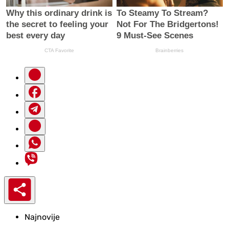
Najnovije