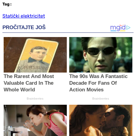
Tag
:
Statički elektricitet