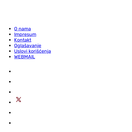
O nama
Impresum
Kontakt
Oglašavanje
Uslovi korišćenja
WEBMAIL