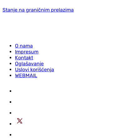
Stanje na graničnim prelazima
O nama
Impresum
Kontakt
Oglašavanje
Uslovi korišćenja
WEBMAIL