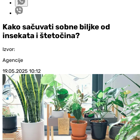
Kako sačuvati sobne biljke od
insekata i štetočina?
Izvor:
Agencije
19.05.2025
10:12