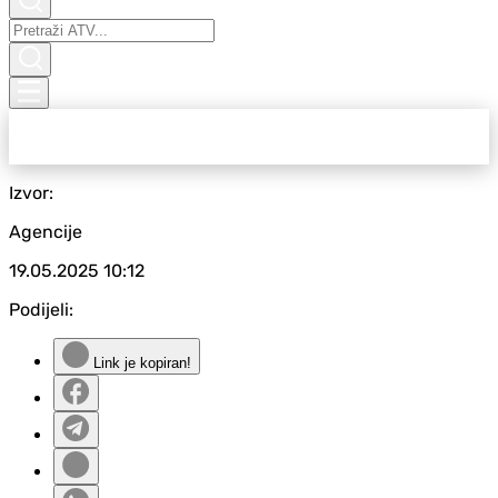
Izvor:
Agencije
19.05.2025
10:12
Podijeli:
Link je kopiran!