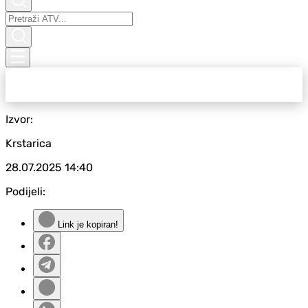
Izvor:
Krstarica
28.07.2025
14:40
Podijeli:
Link je kopiran!