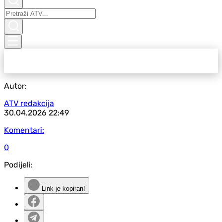
Autor:
ATV redakcija
30.04.2026
22:49
Komentari:
0
Podijeli:
Link je kopiran!