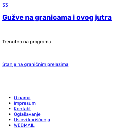
33
Gužve na granicama i ovog jutra
Trenutno na programu
Stanje na graničnim prelazima
O nama
Impresum
Kontakt
Oglašavanje
Uslovi korišćenja
WEBMAIL