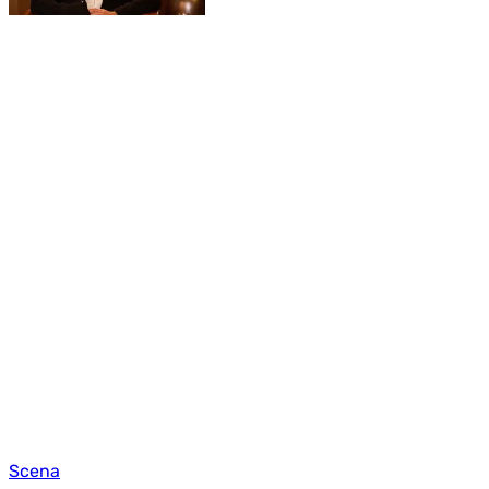
Scena