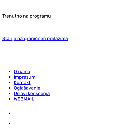
Trenutno na programu
Stanje na graničnim prelazima
O nama
Impresum
Kontakt
Oglašavanje
Uslovi korišćenja
WEBMAIL