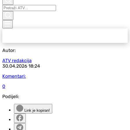
Autor:
ATV redakcija
30.04.2026
18:24
Komentari:
0
Podijeli:
Link je kopiran!