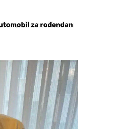
automobil za rođendan