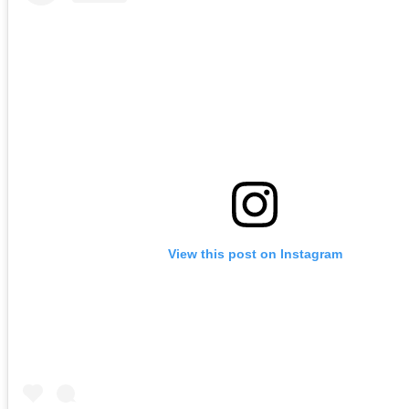
View this post on Instagram