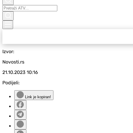
Izvor:
Novosti.rs
21.10.2023
10:16
Podijeli:
Link je kopiran!