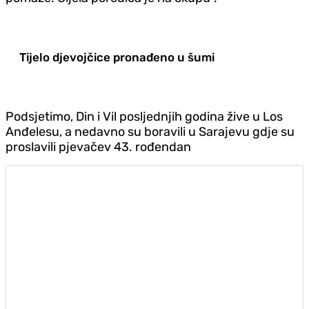
Tijelo djevojčice pronađeno u šumi
Podsjetimo, Din i Vil posljednjih godina žive u Los
Anđelesu, a nedavno su boravili u Sarajevu gdje su
proslavili pjevačev 43. rođendan