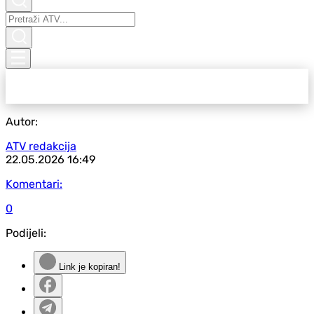
Autor:
ATV redakcija
22.05.2026
16:49
Komentari:
0
Podijeli:
Link je kopiran!