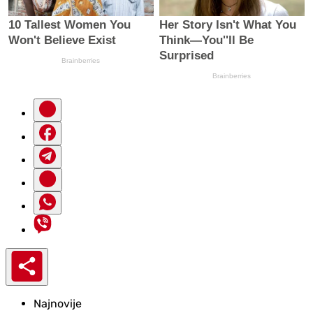
Najnovije