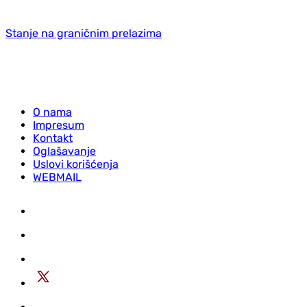
Stanje na graničnim prelazima
O nama
Impresum
Kontakt
Oglašavanje
Uslovi korišćenja
WEBMAIL