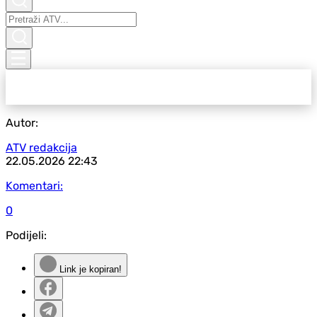
Autor:
ATV redakcija
22.05.2026
22:43
Komentari:
0
Podijeli:
Link je kopiran!