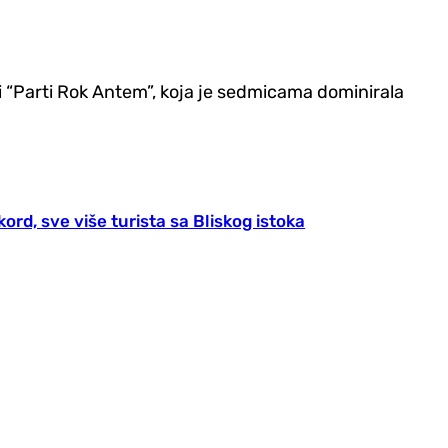
 “Parti Rok Antem”, koja je sedmicama dominirala
ord, sve više turista sa Bliskog istoka