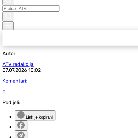
Autor:
ATV redakcija
07.07.2026
10:02
Komentari:
0
Podijeli:
Link je kopiran!