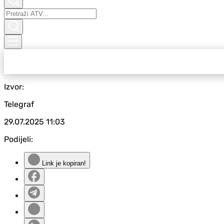
Izvor:
Telegraf
29.07.2025
11:03
Podijeli:
Link je kopiran!