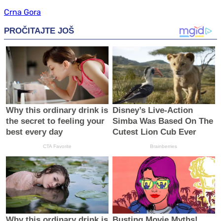
Crna Gora