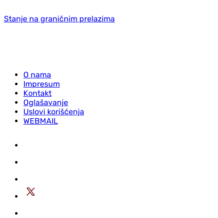
Stanje na graničnim prelazima
O nama
Impresum
Kontakt
Oglašavanje
Uslovi korišćenja
WEBMAIL