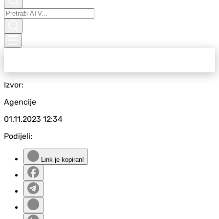
Izvor:
Agencije
01.11.2023
12:34
Podijeli:
Link je kopiran!