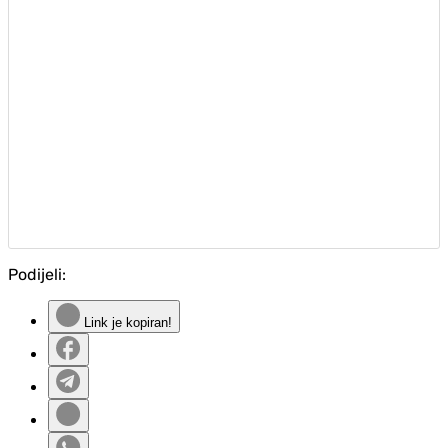
Podijeli:
Link je kopiran!