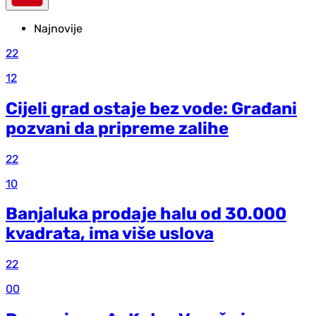
Najnovije
22
12
Cijeli grad ostaje bez vode: Građani
pozvani da pripreme zalihe
22
10
Banjaluka prodaje halu od 30.000
kvadrata, ima više uslova
22
00