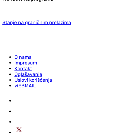
Stanje na graničnim prelazima
O nama
Impresum
Kontakt
Oglašavanje
Uslovi korišćenja
WEBMAIL