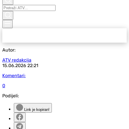
Autor:
ATV redakcija
15.06.2026
22:21
Komentari:
0
Podijeli:
Link je kopiran!