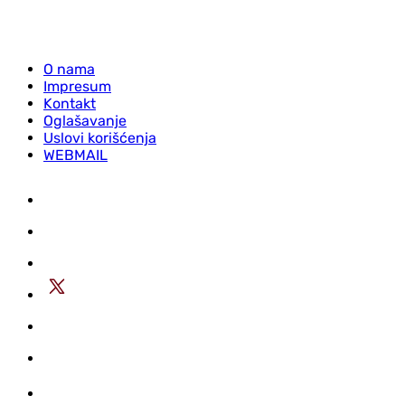
O nama
Impresum
Kontakt
Oglašavanje
Uslovi korišćenja
WEBMAIL