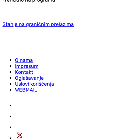
Stanje na graničnim prelazima
O nama
Impresum
Kontakt
Oglašavanje
Uslovi korišćenja
WEBMAIL