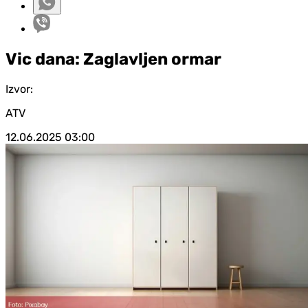
Vic dana: Zaglavljen ormar
Izvor:
ATV
12.06.2025
03:00