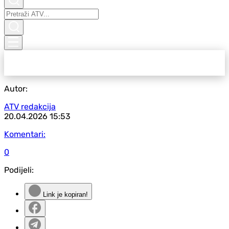
Autor:
ATV redakcija
20.04.2026
15:53
Komentari:
0
Podijeli:
Link je kopiran!