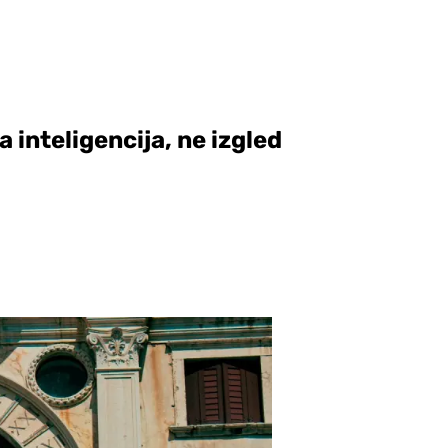
a inteligencija, ne izgled