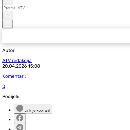
Autor:
ATV redakcija
20.04.2026
15:08
Komentari:
0
Podijeli:
Link je kopiran!