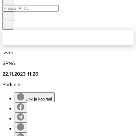
Izvor:
SRNA
22.11.2023
11:20
Podijeli:
Link je kopiran!