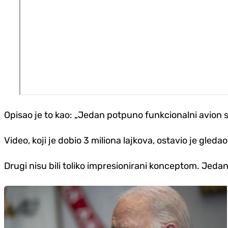
Opisao je to kao: „Jedan potpuno funkcionalni avion sa 
Video, koji je dobio 3 miliona lajkova, ostavio je gledao
Drugi nisu bili toliko impresionirani konceptom. Jedan 