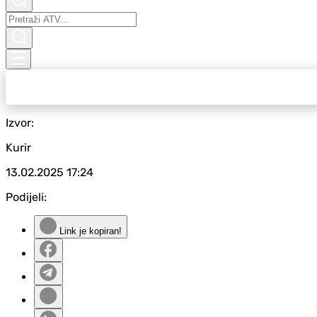
Izvor:
Kurir
13.02.2025
17:24
Podijeli:
Link je kopiran!