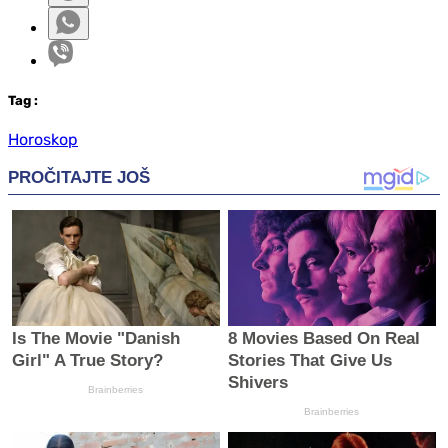
Tag
:
Horoskop