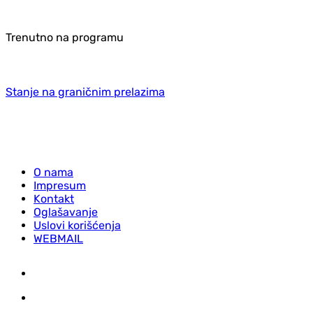
Trenutno na programu
Stanje na graničnim prelazima
O nama
Impresum
Kontakt
Oglašavanje
Uslovi korišćenja
WEBMAIL