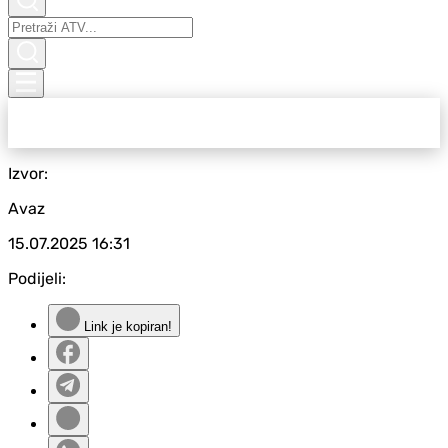
Izvor:
Avaz
15.07.2025
16:31
Podijeli:
Link je kopiran!