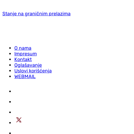
Stanje na graničnim prelazima
O nama
Impresum
Kontakt
Oglašavanje
Uslovi korišćenja
WEBMAIL