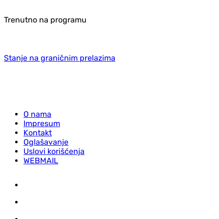
Trenutno na programu
Stanje na graničnim prelazima
O nama
Impresum
Kontakt
Oglašavanje
Uslovi korišćenja
WEBMAIL