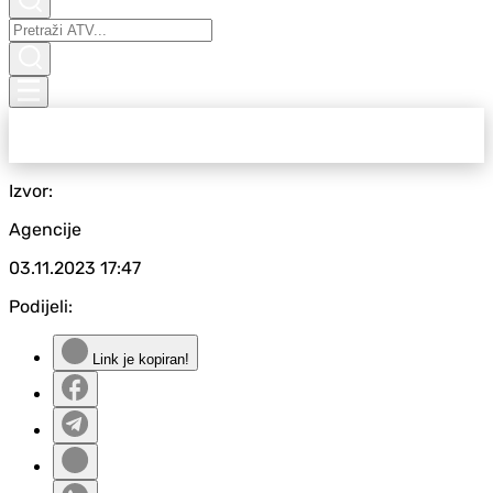
Izvor:
Agencije
03.11.2023
17:47
Podijeli:
Link je kopiran!