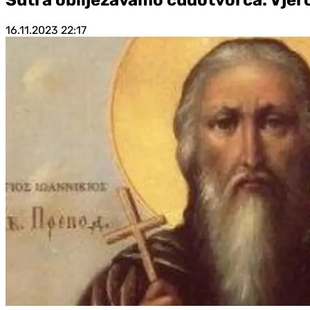
16.11.2023
22:17