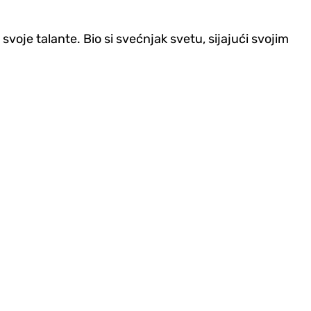
voje talante. Bio si svećnjak svetu, sijajući svojim