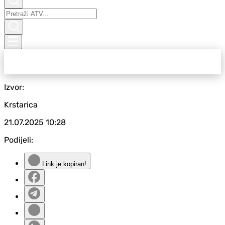
Izvor:
Krstarica
21.07.2025
10:28
Podijeli:
Link je kopiran!